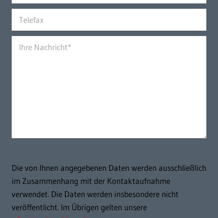
Die von Ihnen angegebenen Daten werden ausschließlich
im Zusammenhang mit der Kontaktaufnahme
verwendet. Die Daten werden insbesondere nicht
veröffentlicht. Im Übrigen gelten unsere