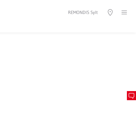
REMONDIS Sylt