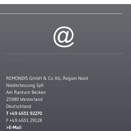
Kontakt
REMONDIS GmbH & Co. KG, Region Nord
Niederlassung Sylt
Am Rantum Becken
25980 Westerland
Deutschland
T +49 4651 92270
F +49 4651 29128
E-Mail