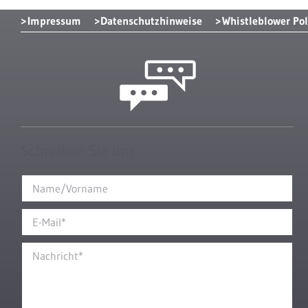
Impressum
Datenschutzhinweise
Whistleblower Pol
Schreiben Sie uns