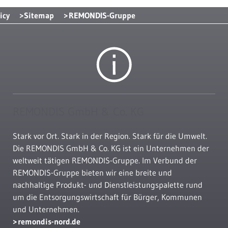
icy
Sitemap
REMONDIS-Gruppe
REMONDIS GmbH & Co. KG
Stark vor Ort. Stark in der Region. Stark für die Umwelt.
Die REMONDIS GmbH & Co. KG ist ein Unternehmen der
weltweit tätigen REMONDIS-Gruppe. Im Verbund der
REMONDIS-Gruppe bieten wir eine breite und
nachhaltige Produkt- und Dienstleistungspalette rund
um die Entsorgungswirtschaft für Bürger, Kommunen
und Unternehmen.
remondis-nord.de