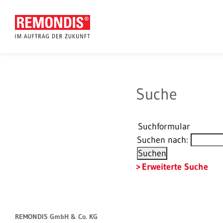
Suche
Suchformular
Suchen nach:
Erweiterte Suche
REMONDIS GmbH & Co. KG